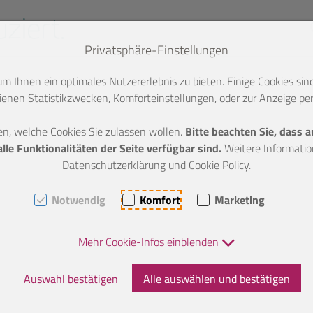
Privatsphäre-Einstellungen
 Ihnen ein optimales Nutzererlebnis zu bieten. Einige Cookies sind
enen Statistikzwecken, Komforteinstellungen, oder zur Anzeige pers
en, welche Cookies Sie zulassen wollen.
Bitte beachten Sie, dass 
le Funktionalitäten der Seite verfügbar sind.
Weitere Information
Datenschutzerklärung und Cookie Policy.
Notwendig
Komfort
Marketing
Mehr Cookie-Infos einblenden
Auswahl bestätigen
Alle auswählen und bestätigen